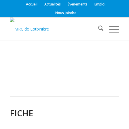
Accueil
Actualités
Évènements
Emploi
Nous joindre
FICHE