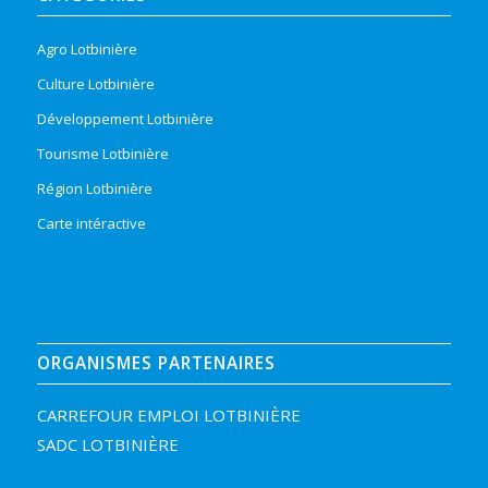
Agro Lotbinière
Culture Lotbinière
Développement Lotbinière
Tourisme Lotbinière
Région Lotbinière
Carte intéractive
ORGANISMES PARTENAIRES
CARREFOUR EMPLOI LOTBINIÈRE
SADC LOTBINIÈRE