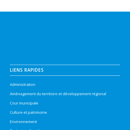
LIENS RAPIDES
Administration
Aménagement du territoire et développement régional
Cour municipale
Culture et patrimoine
Environnement