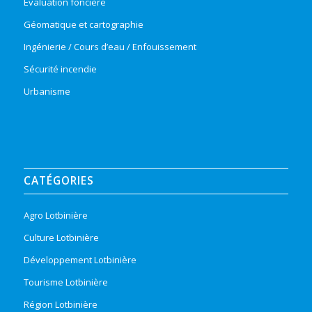
Évaluation foncière
Géomatique et cartographie
Ingénierie / Cours d’eau / Enfouissement
Sécurité incendie
Urbanisme
CATÉGORIES
Agro Lotbinière
Culture Lotbinière
Développement Lotbinière
Tourisme Lotbinière
Région Lotbinière