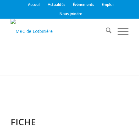
Accueil
Actualités
Évènements
Emploi
Nous joindre
FICHE