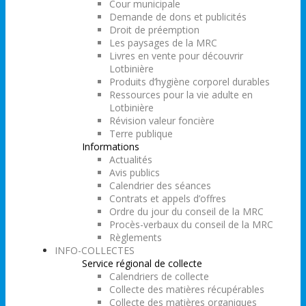
Cour municipale
Demande de dons et publicités
Droit de préemption
Les paysages de la MRC
Livres en vente pour découvrir
Lotbinière
Produits d’hygiène corporel durables
Ressources pour la vie adulte en
Lotbinière
Révision valeur foncière
Terre publique
Informations
Actualités
Avis publics
Calendrier des séances
Contrats et appels d’offres
Ordre du jour du conseil de la MRC
Procès-verbaux du conseil de la MRC
Règlements
INFO-COLLECTES
Service régional de collecte
Calendriers de collecte
Collecte des matières récupérables
Collecte des matières organiques