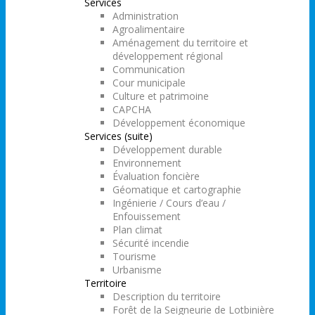
Services
Administration
Agroalimentaire
Aménagement du territoire et
développement régional
Communication
Cour municipale
Culture et patrimoine
CAPCHA
Développement économique
Services (suite)
Développement durable
Environnement
Évaluation foncière
Géomatique et cartographie
Ingénierie / Cours d’eau /
Enfouissement
Plan climat
Sécurité incendie
Tourisme
Urbanisme
Territoire
Description du territoire
Forêt de la Seigneurie de Lotbinière