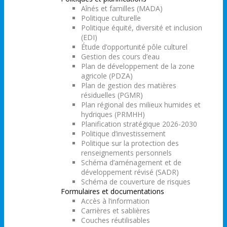
Aînés et familles (MADA)
Politique culturelle
Politique équité, diversité et inclusion
(EDI)
Étude d’opportunité pôle culturel
Gestion des cours d’eau
Plan de développement de la zone
agricole (PDZA)
Plan de gestion des matières
résiduelles (PGMR)
Plan régional des milieux humides et
hydriques (PRMHH)
Planification stratégique 2026-2030
Politique d’investissement
Politique sur la protection des
renseignements personnels
Schéma d’aménagement et de
développement révisé (SADR)
Schéma de couverture de risques
Formulaires et documentations
Accès à l’information
Carrières et sablières
Couches réutilisables