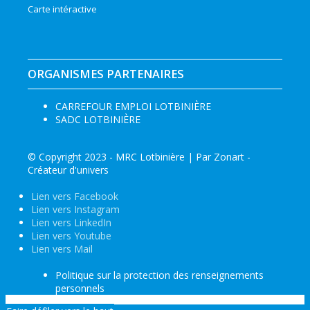
Carte intéractive
ORGANISMES PARTENAIRES
CARREFOUR EMPLOI LOTBINIÈRE
SADC LOTBINIÈRE
© Copyright 2023 - MRC Lotbinière | Par
Zonart -
Créateur d'univers
Lien vers Facebook
Lien vers Instagram
Lien vers LinkedIn
Lien vers Youtube
Lien vers Mail
Politique sur la protection des renseignements
personnels