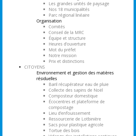
Les grandes unités de paysage
Nos 18 municipalités
Parc régional linéaire
Organisation
Comités
Conseil de la MRC
Équipe et structure
Heures d’ouverture
Mot du préfet
Notre mission
Prix et distinctions
CITOYENS
Environnement et gestion des matières
résiduelles
Baril récupérateur eau de pluie
Collecte des sapins de Noël
Composteur domestique
Écocentres et plateforme de
compostage
Lieu d’enfouissement
Ressourcerie de Lotbinière
Sacs pour plastique agricole
Tortue des bois