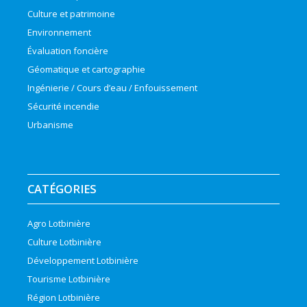
Culture et patrimoine
Environnement
Évaluation foncière
Géomatique et cartographie
Ingénierie / Cours d’eau / Enfouissement
Sécurité incendie
Urbanisme
CATÉGORIES
Agro Lotbinière
Culture Lotbinière
Développement Lotbinière
Tourisme Lotbinière
Région Lotbinière