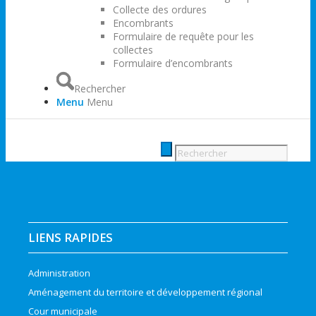
Collecte des ordures
Encombrants
Formulaire de requête pour les
collectes
Formulaire d’encombrants
Rechercher
Menu
Menu
LIENS RAPIDES
Administration
Aménagement du territoire et développement régional
Cour municipale