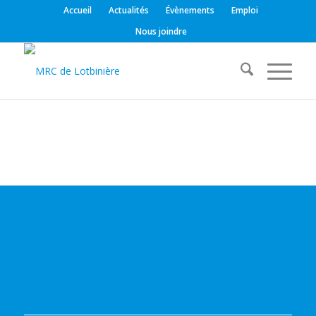
Accueil
Actualités
Évènements
Emploi
Nous joindre