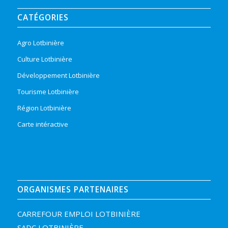
CATÉGORIES
Agro Lotbinière
Culture Lotbinière
Développement Lotbinière
Tourisme Lotbinière
Région Lotbinière
Carte intéractive
ORGANISMES PARTENAIRES
CARREFOUR EMPLOI LOTBINIÈRE
SADC LOTBINIÈRE