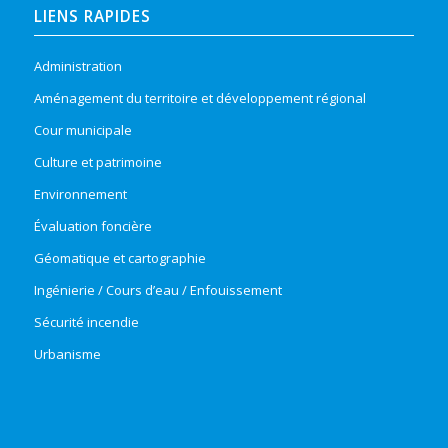
LIENS RAPIDES
Administration
Aménagement du territoire et développement régional
Cour municipale
Culture et patrimoine
Environnement
Évaluation foncière
Géomatique et cartographie
Ingénierie / Cours d’eau / Enfouissement
Sécurité incendie
Urbanisme