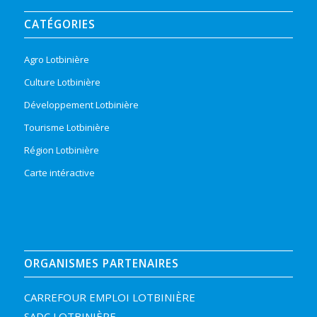
CATÉGORIES
Agro Lotbinière
Culture Lotbinière
Développement Lotbinière
Tourisme Lotbinière
Région Lotbinière
Carte intéractive
ORGANISMES PARTENAIRES
CARREFOUR EMPLOI LOTBINIÈRE
SADC LOTBINIÈRE