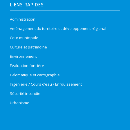
LIENS RAPIDES
Administration
Aménagement du territoire et développement régional
Cour municipale
Culture et patrimoine
Environnement
Évaluation foncière
Géomatique et cartographie
Ingénierie / Cours d’eau / Enfouissement
Sécurité incendie
Urbanisme