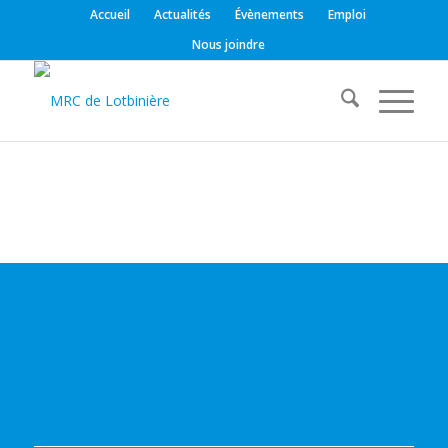
Accueil
Actualités
Évènements
Emploi
Nous joindre