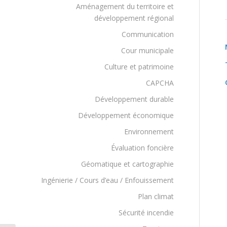
Aménagement du territoire et
développement régional
Communication
Cour municipale
Culture et patrimoine
CAPCHA
Développement durable
Développement économique
Environnement
Évaluation foncière
Géomatique et cartographie
Ingénierie / Cours d’eau / Enfouissement
Plan climat
Sécurité incendie