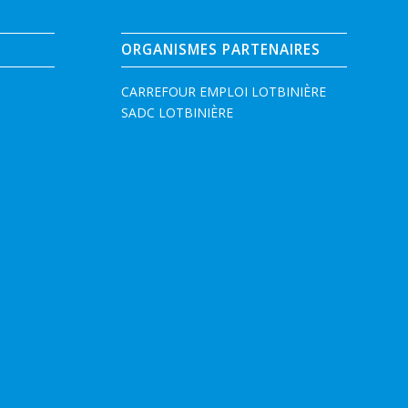
ORGANISMES PARTENAIRES
CARREFOUR EMPLOI LOTBINIÈRE
SADC LOTBINIÈRE