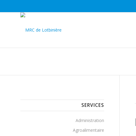
SERVICES
Administration
Agroalimentaire